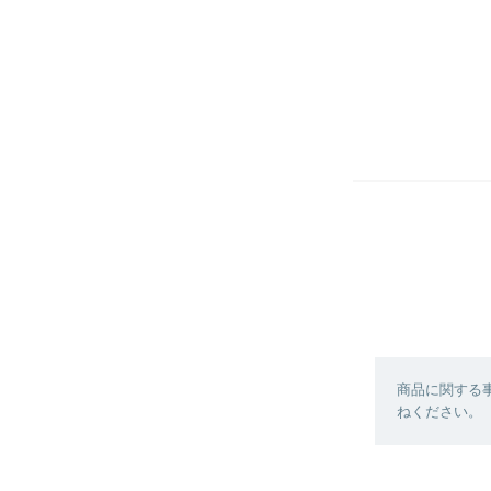
商品に関する
ねください。