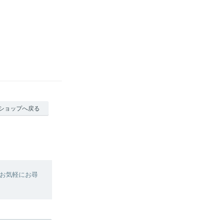
ショップへ戻る
お気軽にお尋