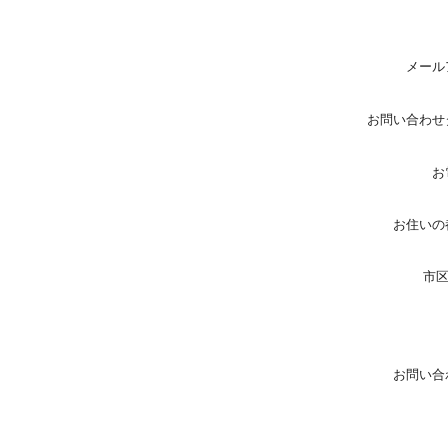
メール
お問い合わせ
お
お住いの
市
お問い合