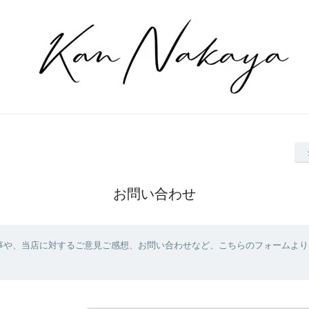
お問い合わせ
事や、当店に対するご意見ご感想、お問い合わせなど、こちらのフォームより