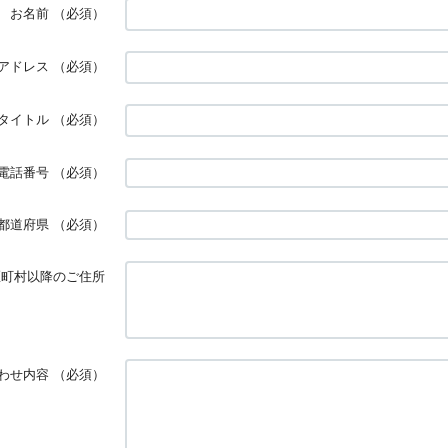
お名前
（必須）
アドレス
（必須）
タイトル
（必須）
電話番号
（必須）
都道府県
（必須）
区町村以降のご住所
わせ内容
（必須）